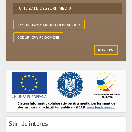
UTILIZATI, DESEURI, MEDIU
VEZI ULTIMELE ANUNTURI PUBLICATE
CODURI CPV PE DOMENII
AFLA CPV
Stiri de interes