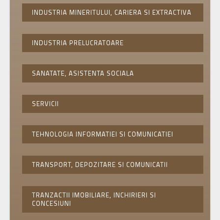
INDUSTRIA MINERITULUI, CARIERA SI EXTRACTIVA
INDUSTRIA PRELUCRATOARE
SANATATE, ASISTENTA SOCIALA
SERVICII
TEHNOLOGIA INFORMATIEI SI COMUNICATIEI
TRANSPORT, DEPOZITARE SI COMUNICATII
TRANZACTII IMOBILIARE, INCHIRIERI SI
CONCESIUNI