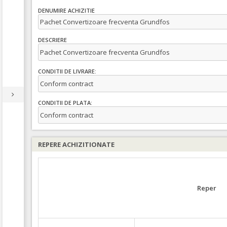
DENUMIRE ACHIZITIE
Pachet Convertizoare frecventa Grundfos
DESCRIERE
Pachet Convertizoare frecventa Grundfos
CONDITII DE LIVRARE:
Conform contract
CONDITII DE PLATA:
Conform contract
REPERE ACHIZITIONATE
Reper