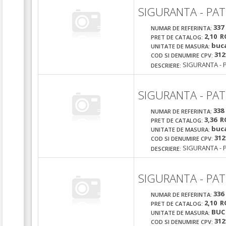
SIGURANTA - PAT
337
NUMAR DE REFERINTA:
2,10 R
PRET DE CATALOG:
buc
UNITATE DE MASURA:
312
COD SI DENUMIRE CPV:
SIGURANTA - 
DESCRIERE:
SIGURANTA - PAT
338
NUMAR DE REFERINTA:
3,36 R
PRET DE CATALOG:
buc
UNITATE DE MASURA:
312
COD SI DENUMIRE CPV:
SIGURANTA - 
DESCRIERE:
SIGURANTA - PAT
336
NUMAR DE REFERINTA:
2,10 R
PRET DE CATALOG:
BUC
UNITATE DE MASURA:
312
COD SI DENUMIRE CPV: