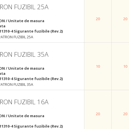
RON FUZIBIL 25A
20
20
ON / Unitate de masura
ata
11310-4 Sigurante fuzibile (Rev.2)
PATRON FUZIBIL 25A
RON FUZIBIL 35A
10
10
ON / Unitate de masura
ata
11310-4 Sigurante fuzibile (Rev.2)
PATRON FUZIBIL 35A
RON FUZIBIL 16A
20
20
ON / Unitate de masura
11310-4 Sigurante fuzibile (Rev.2)