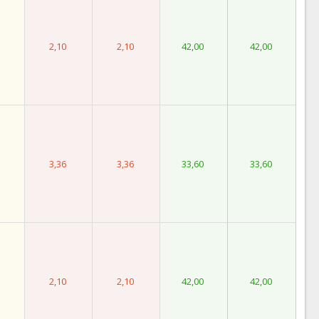
2,10
2,10
42,00
42,00
3,36
3,36
33,60
33,60
2,10
2,10
42,00
42,00