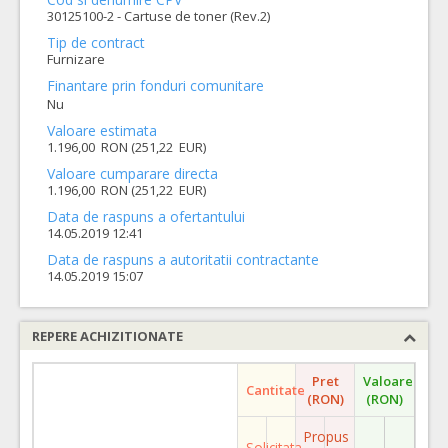
30125100-2 - Cartuse de toner (Rev.2)
Tip de contract
Furnizare
Finantare prin fonduri comunitare
Nu
Valoare estimata
1.196,00 RON (251,22 EUR)
Valoare cumparare directa
1.196,00 RON (251,22 EUR)
Data de raspuns a ofertantului
14.05.2019 12:41
Data de raspuns a autoritatii contractante
14.05.2019 15:07
REPERE ACHIZITIONATE
Pret
Valoare
Cantitate
(RON)
(RON)
Propus
Solicitata