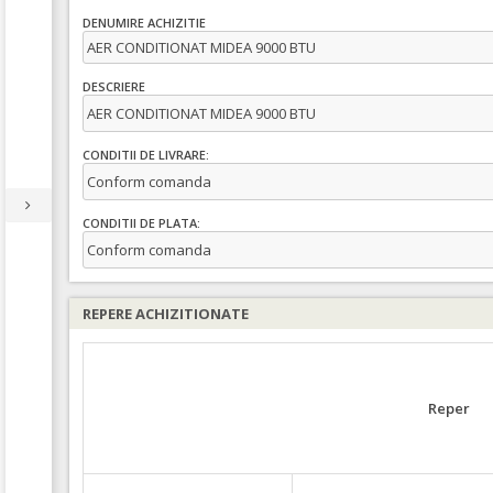
DENUMIRE ACHIZITIE
AER CONDITIONAT MIDEA 9000 BTU
DESCRIERE
AER CONDITIONAT MIDEA 9000 BTU
CONDITII DE LIVRARE:
Conform comanda
CONDITII DE PLATA:
Conform comanda
REPERE ACHIZITIONATE
Reper