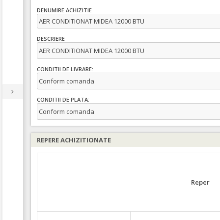
DENUMIRE ACHIZITIE
AER CONDITIONAT MIDEA 12000 BTU
DESCRIERE
AER CONDITIONAT MIDEA 12000 BTU
CONDITII DE LIVRARE:
Conform comanda
CONDITII DE PLATA:
Conform comanda
REPERE ACHIZITIONATE
Reper