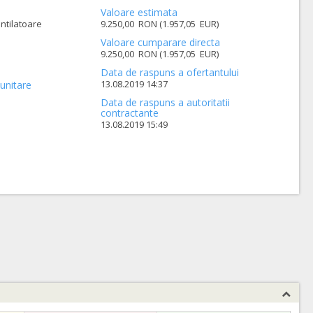
Valoare estimata
ntilatoare
9.250,00 RON (1.957,05 EUR)
Valoare cumparare directa
9.250,00 RON (1.957,05 EUR)
Data de raspuns a ofertantului
13.08.2019 14:37
unitare
Data de raspuns a autoritatii
contractante
13.08.2019 15:49