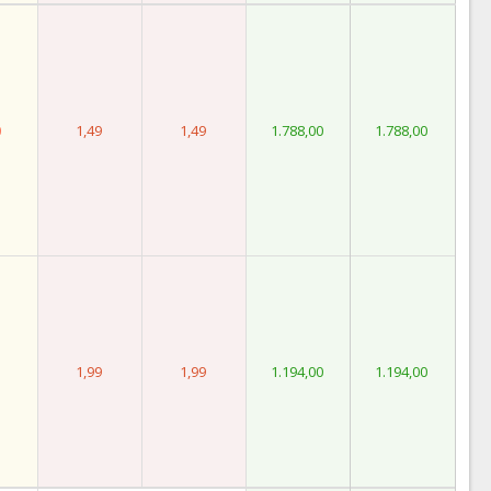
0
1,49
1,49
1.788,00
1.788,00
1,99
1,99
1.194,00
1.194,00