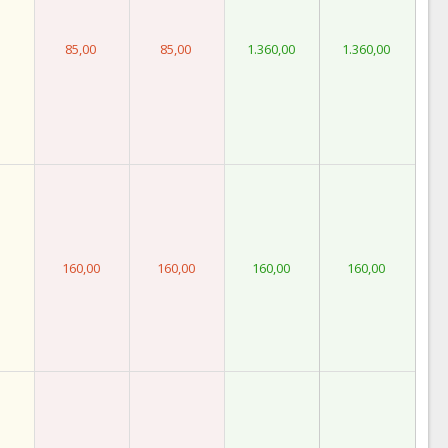
85,00
85,00
1.360,00
1.360,00
160,00
160,00
160,00
160,00