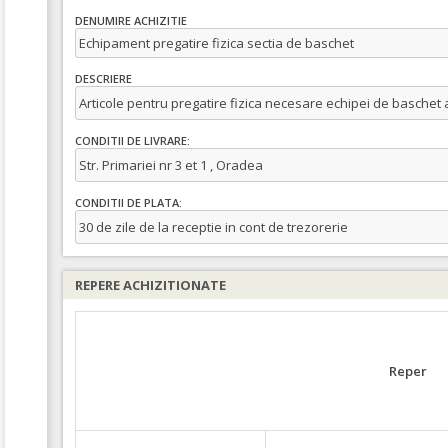
DENUMIRE ACHIZITIE
Echipament pregatire fizica sectia de baschet
DESCRIERE
Articole pentru pregatire fizica necesare echipei de basche
CONDITII DE LIVRARE:
Str. Primariei nr 3 et 1 , Oradea
CONDITII DE PLATA:
30 de zile de la receptie in cont de trezorerie
REPERE ACHIZITIONATE
Reper