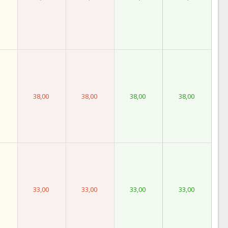
38,00
38,00
38,00
38,00
33,00
33,00
33,00
33,00