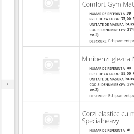
Comfort Gym Mat
39
NUMAR DE REFERINTA:
75,00 
PRET DE CATALOG:
buc
UNITATE DE MASURA:
374
COD SI DENUMIRE CPV:
ev.2)
Echipament pe
DESCRIERE:
Minibenzi glezna 
40
NUMAR DE REFERINTA:
55,00 
PRET DE CATALOG:
buc
UNITATE DE MASURA:
374
COD SI DENUMIRE CPV:
ev.2)
Echipament pe
DESCRIERE:
Corzi elastice cu
Specialheavy
41
NUMAR DE REFERINTA: