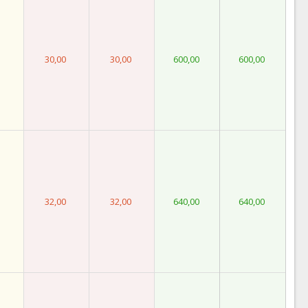
30,00
30,00
600,00
600,00
32,00
32,00
640,00
640,00