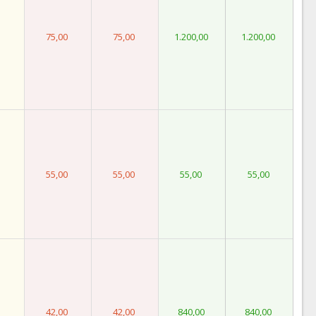
75,00
75,00
1.200,00
1.200,00
55,00
55,00
55,00
55,00
42,00
42,00
840,00
840,00