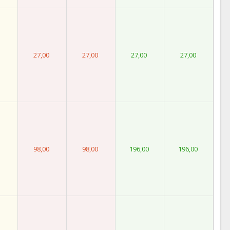
27,00
27,00
27,00
27,00
98,00
98,00
196,00
196,00