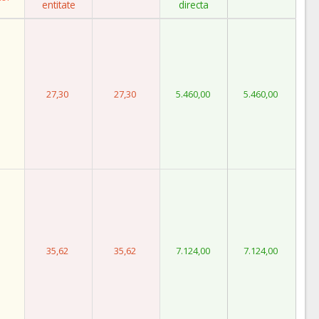
entitate
directa
27,30
27,30
5.460,00
5.460,00
35,62
35,62
7.124,00
7.124,00