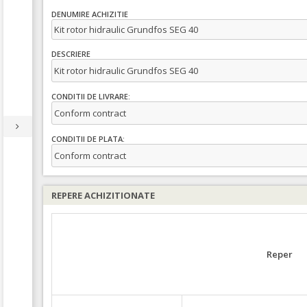
DENUMIRE ACHIZITIE
Kit rotor hidraulic Grundfos SEG 40
DESCRIERE
Kit rotor hidraulic Grundfos SEG 40
CONDITII DE LIVRARE:
Conform contract
CONDITII DE PLATA:
Conform contract
REPERE ACHIZITIONATE
Reper