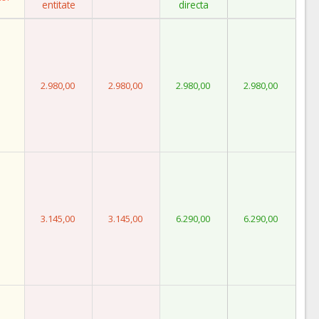
entitate
directa
2.980,00
2.980,00
2.980,00
2.980,00
3.145,00
3.145,00
6.290,00
6.290,00