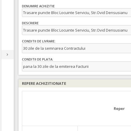
DENUMIRE ACHIZITIE
Trasare puncte Bloc Locuinte Serviciu, Str.Ovid Densusianu
DESCRIERE
Trasare puncte Bloc Locuinte Serviciu, Str.Ovid Densusianu
CONDITII DE LIVRARE:
30 zile de la semnarea Contractului
CONDITII DE PLATA:
pana la 30 zile de la emiterea Facturii
REPERE ACHIZITIONATE
Reper