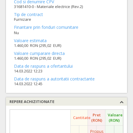
Cod si denumire CPV
31681410-0 - Materiale electrice (Rev.2)
Tip de contract
Furnizare
Finantare prin fonduri comunitare
Nu
Valoare estimata
1.460,00 RON (295,02 EUR)
Valoare cumparare directa
1.460,00 RON (295,02 EUR)
Data de raspuns a ofertantului
14.03.2022 12:23
Data de raspuns a autoritatii contractante
14.03.2022 12:45
REPERE ACHIZITIONATE
Pret
Valoare
Cantitate
(RON)
(RON)
Propus