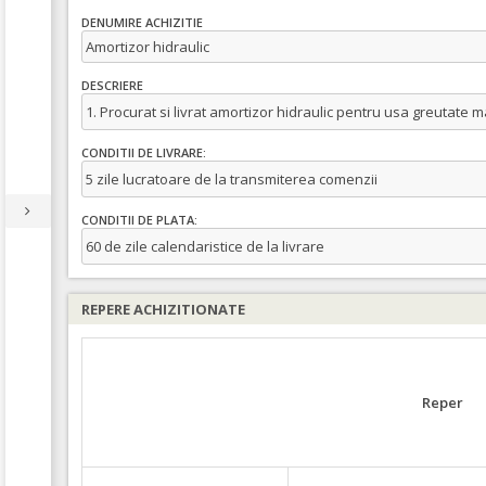
DENUMIRE ACHIZITIE
Amortizor hidraulic
DESCRIERE
1. Procurat si livrat amortizor hidraulic pentru usa greutate m
CONDITII DE LIVRARE:
5 zile lucratoare de la transmiterea comenzii
CONDITII DE PLATA:
60 de zile calendaristice de la livrare
REPERE ACHIZITIONATE
Reper