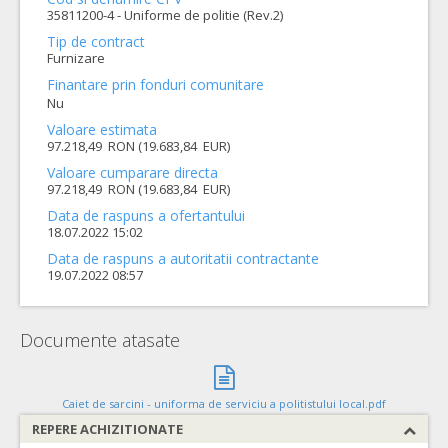
35811200-4 - Uniforme de politie (Rev.2)
Tip de contract
Furnizare
Finantare prin fonduri comunitare
Nu
Valoare estimata
97.218,49 RON (19.683,84 EUR)
Valoare cumparare directa
97.218,49 RON (19.683,84 EUR)
Data de raspuns a ofertantului
18.07.2022 15:02
Data de raspuns a autoritatii contractante
19.07.2022 08:57
Documente atasate
Caiet de sarcini - uniforma de serviciu a politistului local.pdf
REPERE ACHIZITIONATE