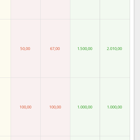
50,00
67,00
1.500,00
2.010,00
100,00
100,00
1.000,00
1.000,00