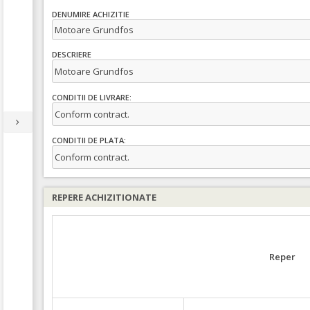
DENUMIRE ACHIZITIE
Motoare Grundfos
DESCRIERE
Motoare Grundfos
CONDITII DE LIVRARE:
Conform contract.
CONDITII DE PLATA:
Conform contract.
REPERE ACHIZITIONATE
Reper