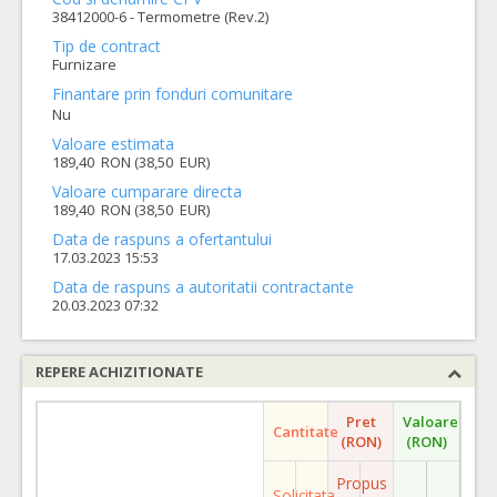
38412000-6 - Termometre (Rev.2)
Tip de contract
Furnizare
Finantare prin fonduri comunitare
Nu
Valoare estimata
189,40 RON (38,50 EUR)
Valoare cumparare directa
189,40 RON (38,50 EUR)
Data de raspuns a ofertantului
17.03.2023 15:53
Data de raspuns a autoritatii contractante
20.03.2023 07:32
REPERE ACHIZITIONATE
Pret
Valoare
Cantitate
(RON)
(RON)
Propus
Solicitata