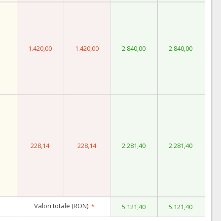
1.420,00
1.420,00
2.840,00
2.840,00
228,14
228,14
2.281,40
2.281,40
Valori totale (RON):
*
5.121,40
5.121,40