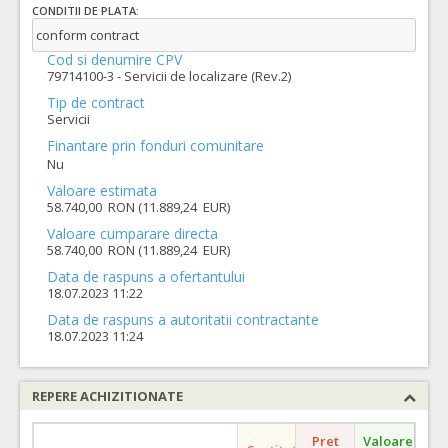
CONDITII DE PLATA:
conform contract
Cod si denumire CPV
79714100-3 - Servicii de localizare (Rev.2)
Tip de contract
Servicii
Finantare prin fonduri comunitare
Nu
Valoare estimata
58.740,00 RON (11.889,24 EUR)
Valoare cumparare directa
58.740,00 RON (11.889,24 EUR)
Data de raspuns a ofertantului
18.07.2023 11:22
Data de raspuns a autoritatii contractante
18.07.2023 11:24
REPERE ACHIZITIONATE
Pret
Valoare