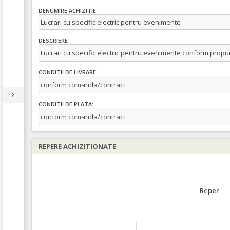
DENUMIRE ACHIZITIE
Lucrari cu specific electric pentru evenimente
DESCRIERE
Lucrari cu specific electric pentru evenimente conform propun
CONDITII DE LIVRARE:
conform comanda/contract
CONDITII DE PLATA:
conform comanda/contract
REPERE ACHIZITIONATE
Reper