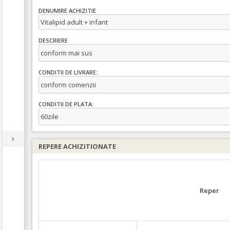
DENUMIRE ACHIZITIE
Vitalipid adult + infant
DESCRIERE
conform mai sus
CONDITII DE LIVRARE:
conform comenzii
CONDITII DE PLATA:
60zile
REPERE ACHIZITIONATE
Reper