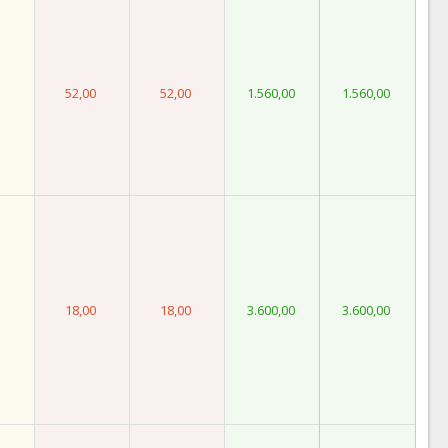
52,00
52,00
1.560,00
1.560,00
18,00
18,00
3.600,00
3.600,00