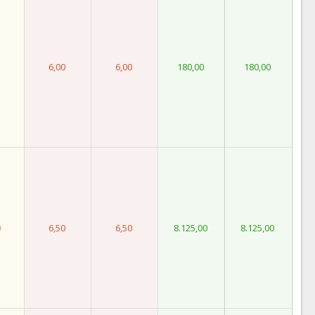
6,00
6,00
180,00
180,00
0
6,50
6,50
8.125,00
8.125,00