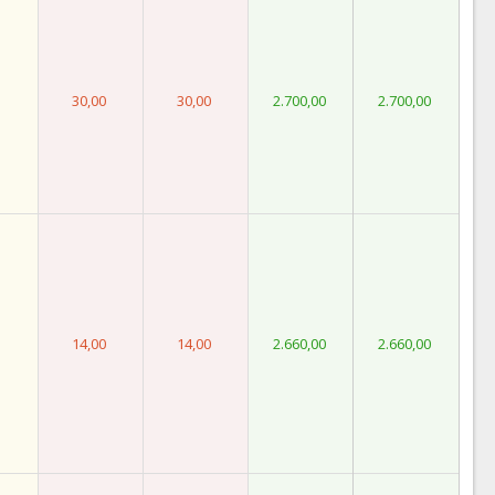
30,00
30,00
2.700,00
2.700,00
14,00
14,00
2.660,00
2.660,00