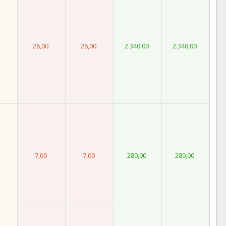
26,00
26,00
2.340,00
2.340,00
7,00
7,00
280,00
280,00