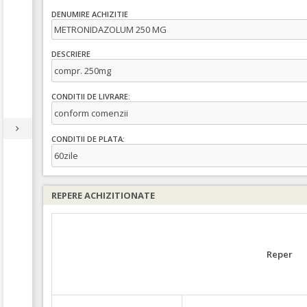
DENUMIRE ACHIZITIE
METRONIDAZOLUM 250 MG
DESCRIERE
compr. 250mg
CONDITII DE LIVRARE:
conform comenzii
CONDITII DE PLATA:
60zile
REPERE ACHIZITIONATE
Reper