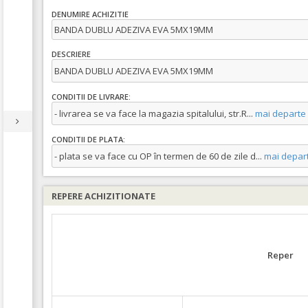
DENUMIRE ACHIZITIE
BANDA DUBLU ADEZIVA EVA 5MX19MM
DESCRIERE
BANDA DUBLU ADEZIVA EVA 5MX19MM
CONDITII DE LIVRARE:
- livrarea se va face la magazia spitalului, str.R
...
mai departe
CONDITII DE PLATA:
- plata se va face cu OP în termen de 60 de zile d
...
mai depar
REPERE ACHIZITIONATE
Reper