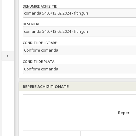
DENUMIRE ACHIZITIE
comanda 5405/13.02.2024 - fitinguri
DESCRIERE
comanda 5405/13.02.2024 - fitinguri
CONDITII DE LIVRARE:
Conform comanda
CONDITII DE PLATA:
Conform comanda
REPERE ACHIZITIONATE
Reper