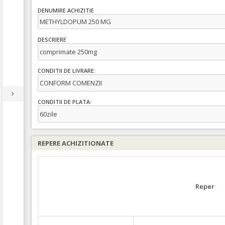
DENUMIRE ACHIZITIE
METHYLDOPUM 250 MG
DESCRIERE
comprimate 250mg
CONDITII DE LIVRARE:
CONFORM COMENZII
CONDITII DE PLATA:
60zile
REPERE ACHIZITIONATE
Reper