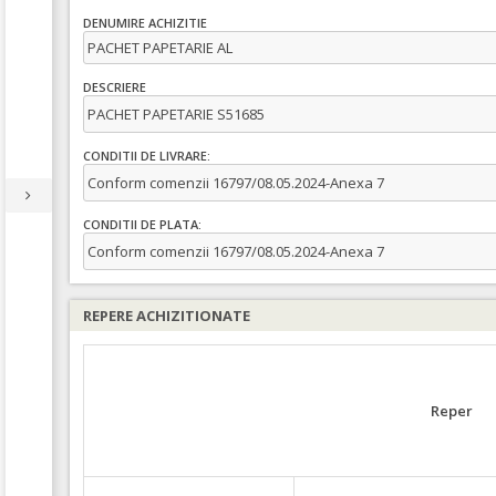
DENUMIRE ACHIZITIE
PACHET PAPETARIE AL
DESCRIERE
PACHET PAPETARIE S51685
CONDITII DE LIVRARE:
Conform comenzii 16797/08.05.2024-Anexa 7
CONDITII DE PLATA:
Conform comenzii 16797/08.05.2024-Anexa 7
REPERE ACHIZITIONATE
Reper