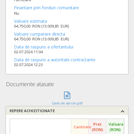
Finantare prin fonduri comunitare
Nu
Valoare estimata
64.750,00 RON (13.009,85 EUR)
Valoare cumparare directa
64.750,00 RON (13.009,85 EUR)
Data de raspuns a ofertantului
02.07.2024 11:04
Data de raspuns a autoritatii contractante
02.07.2024 12:23
Documente atasate
Caiet de sarcini.pdf
REPERE ACHIZITIONATE
Pret
Valoare
Cantitate
(RON)
(RON)