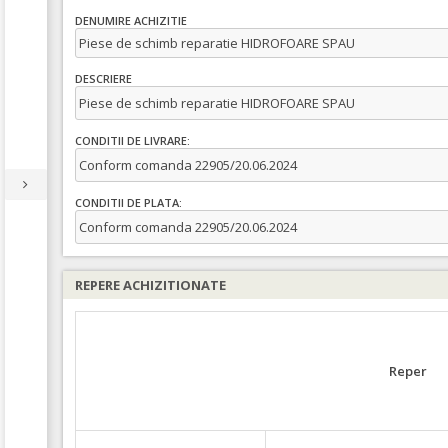
DENUMIRE ACHIZITIE
Piese de schimb reparatie HIDROFOARE SPAU
DESCRIERE
Piese de schimb reparatie HIDROFOARE SPAU
CONDITII DE LIVRARE:
Conform comanda 22905/20.06.2024
CONDITII DE PLATA:
Conform comanda 22905/20.06.2024
REPERE ACHIZITIONATE
Reper