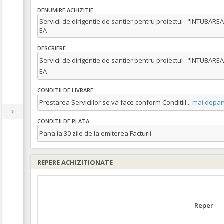
DENUMIRE ACHIZITIE
Servicii de dirigentie de santier pentru proiectul : "INTUB
EA
DESCRIERE
Servicii de dirigentie de santier pentru proiectul : "INTUB
EA
CONDITII DE LIVRARE:
Prestarea Serviciilor se va face conform Conditiil
...
mai depar
CONDITII DE PLATA:
Pana la 30 zile de la emiterea Facturii
REPERE ACHIZITIONATE
Reper