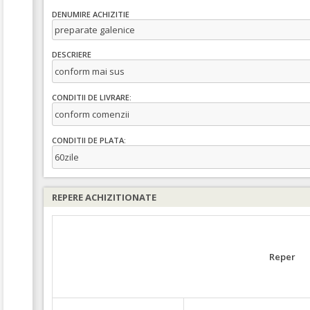
DENUMIRE ACHIZITIE
preparate galenice
DESCRIERE
conform mai sus
CONDITII DE LIVRARE:
conform comenzii
CONDITII DE PLATA:
60zile
REPERE ACHIZITIONATE
Reper