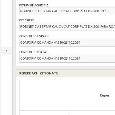
DENUMIRE ACHIZITIE
ROBINET CU SERTAR CAUCIUCAT CORP PLAT DN 200 PN 10
DESCRIERE
ROBINET CU SERTAR CAUCIUCAT CORP PLAT DN 200, FARA ROA
CONDITII DE LIVRARE:
CONFORM COMANDA 41219/23.10.2024
CONDITII DE PLATA:
CONFORM COMANDA 41219/23.10.2024
REPERE ACHIZITIONATE
Reper