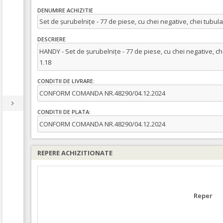
DENUMIRE ACHIZITIE
Set de șurubelnițe - 77 de piese, cu chei negative, chei tubula
DESCRIERE
HANDY - Set de șurubelnițe - 77 de piese, cu chei negative, ch
1.18
CONDITII DE LIVRARE:
CONFORM COMANDA NR.48290/04.12.2024
CONDITII DE PLATA:
CONFORM COMANDA NR.48290/04.12.2024
REPERE ACHIZITIONATE
Reper