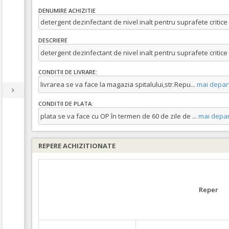
DENUMIRE ACHIZITIE
detergent dezinfectant de nivel inalt pentru suprafete critice
DESCRIERE
detergent dezinfectant de nivel inalt pentru suprafete critice
CONDITII DE LIVRARE:
livrarea se va face la magazia spitalului,str.Repu
...
mai depar
CONDITII DE PLATA:
plata se va face cu OP în termen de 60 de zile de
...
mai depar
REPERE ACHIZITIONATE
Reper