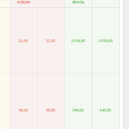
entitate
directa
52,00
52,00
3.016,00
3.016,00
90,00
90,00
540,00
540,00