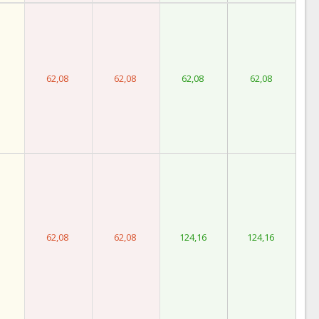
62,08
62,08
62,08
62,08
62,08
62,08
124,16
124,16