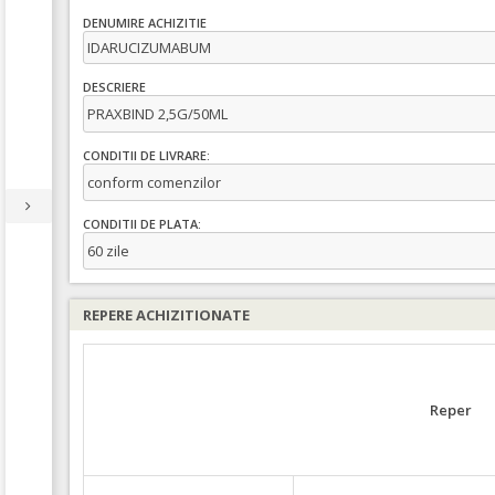
DENUMIRE ACHIZITIE
IDARUCIZUMABUM
DESCRIERE
PRAXBIND 2,5G/50ML
CONDITII DE LIVRARE:
conform comenzilor
CONDITII DE PLATA:
60 zile
REPERE ACHIZITIONATE
Reper