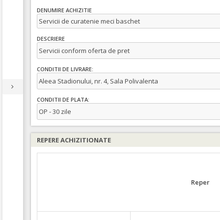
DENUMIRE ACHIZITIE
Servicii de curatenie meci baschet
DESCRIERE
Servicii conform oferta de pret
CONDITII DE LIVRARE:
Aleea Stadionului, nr. 4, Sala Polivalenta
CONDITII DE PLATA:
OP - 30 zile
REPERE ACHIZITIONATE
Reper