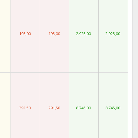
195,00
195,00
2.925,00
2.925,00
291,50
291,50
8.745,00
8.745,00