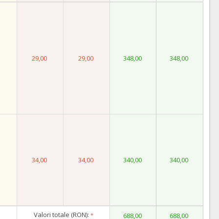
29,00
29,00
348,00
348,00
34,00
34,00
340,00
340,00
Valori totale (RON):
*
688,00
688,00