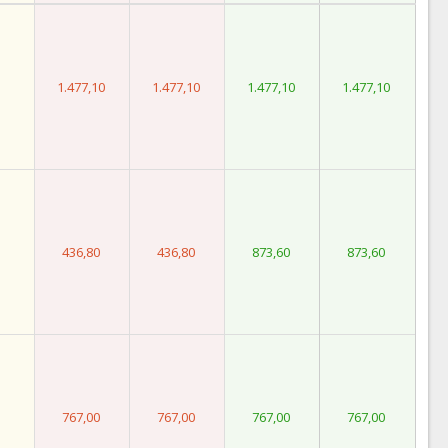
1.477,10
1.477,10
1.477,10
1.477,10
436,80
436,80
873,60
873,60
767,00
767,00
767,00
767,00