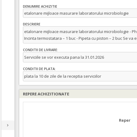
DENUMIRE ACHIZITIE
etalonare mijloace masurare laboratorului microbiologie
DESCRIERE
etalonare mijloace masurare laboratorului microbiologie - Ph 
Incinta termostatara – 1 buc - Pipeta cu piston – 2 buc Se va 
CONDITII DE LIVRARE:
Serviciile se vor executa pana la 31.01.2026
CONDITII DE PLATA:
plata la 10 de zile de la receptia serviciilor
REPERE ACHIZITIONATE
Reper