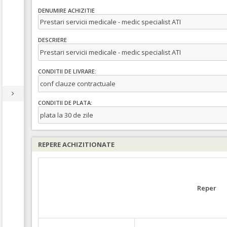
DENUMIRE ACHIZITIE
Prestari servicii medicale - medic specialist ATI
DESCRIERE
Prestari servicii medicale - medic specialist ATI
CONDITII DE LIVRARE:
conf clauze contractuale
CONDITII DE PLATA:
plata la 30 de zile
REPERE ACHIZITIONATE
Reper