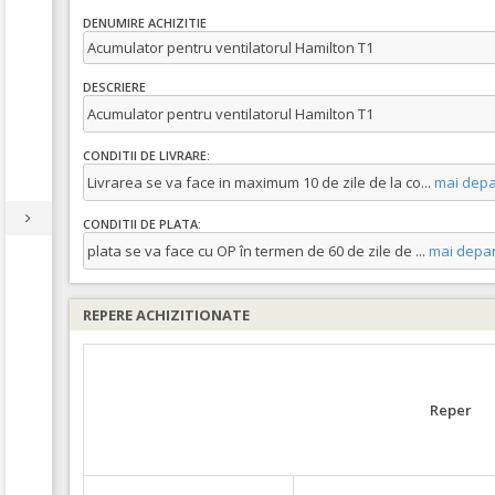
DENUMIRE ACHIZITIE
Acumulator pentru ventilatorul Hamilton T1
DESCRIERE
Acumulator pentru ventilatorul Hamilton T1
CONDITII DE LIVRARE:
Livrarea se va face in maximum 10 de zile de la co
...
mai depa
CONDITII DE PLATA:
plata se va face cu OP în termen de 60 de zile de
...
mai depar
REPERE ACHIZITIONATE
Reper