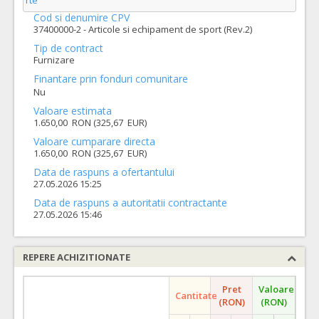
rte
Cod si denumire CPV
37400000-2 - Articole si echipament de sport (Rev.2)
Tip de contract
Furnizare
Finantare prin fonduri comunitare
Nu
Valoare estimata
1.650,00 RON (325,67 EUR)
Valoare cumparare directa
1.650,00 RON (325,67 EUR)
Data de raspuns a ofertantului
27.05.2026 15:25
Data de raspuns a autoritatii contractante
27.05.2026 15:46
REPERE ACHIZITIONATE
Pret
Valoare
Cantitate
(RON)
(RON)