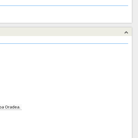
Apa Oradea.