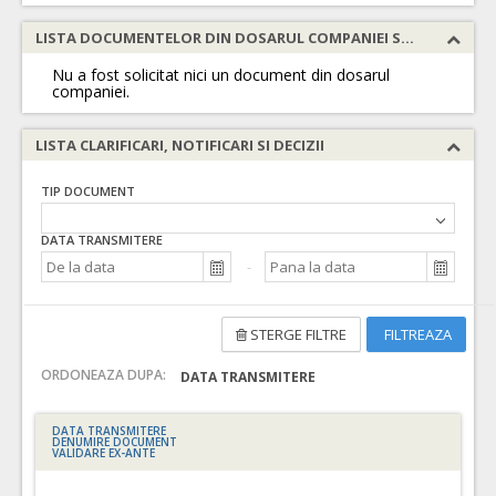
LISTA DOCUMENTELOR DIN DOSARUL COMPANIEI SOLICITATE
Nu a fost solicitat nici un document din dosarul
companiei.
LISTA CLARIFICARI, NOTIFICARI SI DECIZII
TIP DOCUMENT
DATA TRANSMITERE
STERGE FILTRE
FILTREAZA
ORDONEAZA DUPA:
DATA TRANSMITERE
DATA TRANSMITERE
DENUMIRE DOCUMENT
VALIDARE EX-ANTE