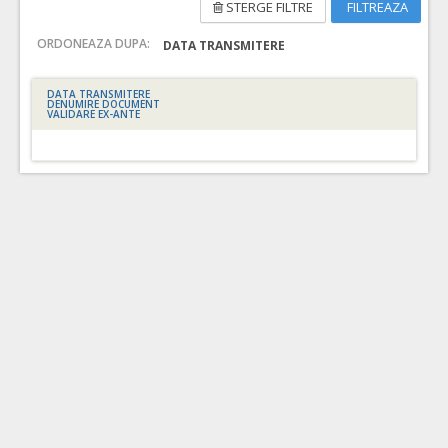
STERGE FILTRE
FILTREAZA
ORDONEAZA DUPA:
DATA TRANSMITERE
DATA TRANSMITERE
DENUMIRE DOCUMENT
VALIDARE EX-ANTE