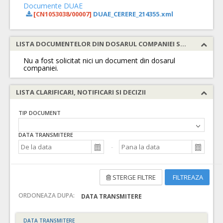
Documente DUAE
[CN1053038/00007]
DUAE_CERERE_214355.xml
LISTA DOCUMENTELOR DIN DOSARUL COMPANIEI SOLICITATE
Nu a fost solicitat nici un document din dosarul
companiei.
LISTA CLARIFICARI, NOTIFICARI SI DECIZII
TIP DOCUMENT
DATA TRANSMITERE
STERGE FILTRE
FILTREAZA
ORDONEAZA DUPA:
DATA TRANSMITERE
DATA TRANSMITERE